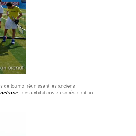
s de tournoi réunissant les anciens
nocturne,
des exhibitions en soirée dont un