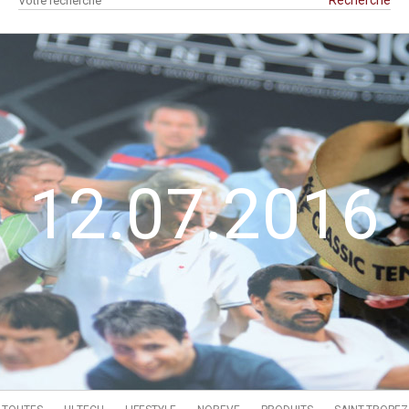
12.07.2016