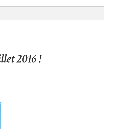
llet 2016 !