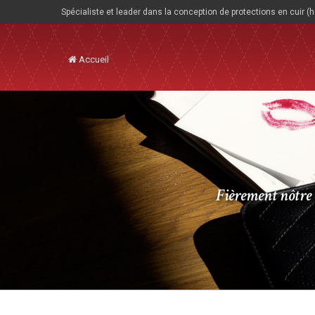
Spécialiste et leader dans la conception de protections en cuir (
Accueil
Fièrement nôtre