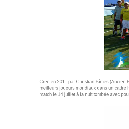
Crée en 2011 par Christian Bîmes (Ancien Pr
meilleurs joueurs mondiaux dans un cadre 
match le 14 juillet à la nuit tombée avec pour 