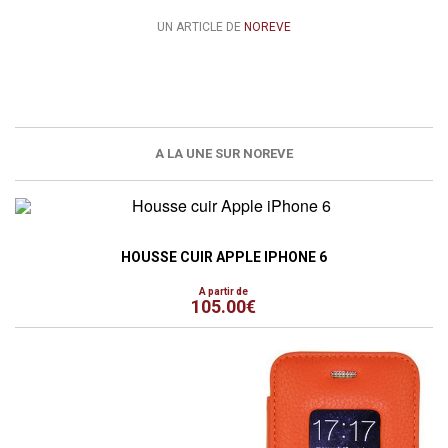
UN ARTICLE DE
NOREVE
A LA UNE SUR NOREVE
HOUSSE CUIR APPLE IPHONE 6
A partir de
105.00€