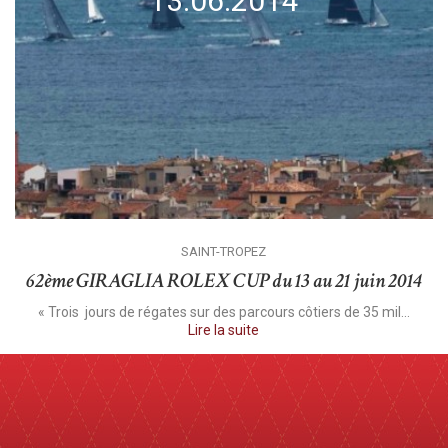
13.06.2014
SAINT-TROPEZ
62ème GIRAGLIA ROLEX CUP du 13 au 21 juin 2014
« Trois jours de régates sur des parcours côtiers de 35 mil...
Lire la suite