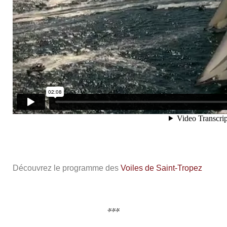
Découvrez le programme des
Voiles de Saint-Tropez
***