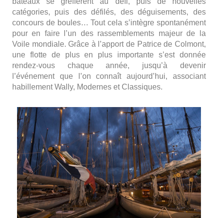
bateaux se greffèrent au défi, puis de nouvelles
catégories, puis des défilés, des déguisements, des
concours de boules… Tout cela s’intègre spontanément
pour en faire l’un des rassemblements majeur de la
Voile mondiale. Grâce à l’apport de Patrice de Colmont,
une flotte de plus en plus importante s’est donnée
rendez-vous chaque année, jusqu’à devenir
l’événement que l’on connaît aujourd’hui, associant
habillement Wally, Modernes et Classiques.