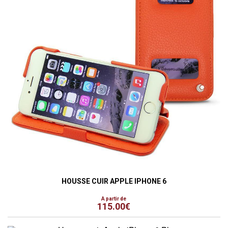
HOUSSE CUIR APPLE IPHONE 6
A partir de
115.00€