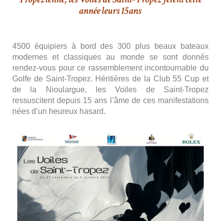
année leurs 15ans
4500 équipiers à bord des 300 plus beaux bateaux
modernes et classiques au monde se sont donnés
rendez-vous pour ce rassemblement incontournable du
Golfe de Saint-Tropez. Héritières de la Club 55 Cup et
de la Nioulargue, les Voiles de Saint-Tropez
ressuscitent depuis 15 ans l’âme de ces manifestations
nées d’un heureux hasard.