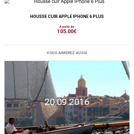
HOUSSE CUIR APPLE IPHONE 6 PLUS
A partir de
105.00€
VOUS AIMEREZ AUSSI
20.09.2016