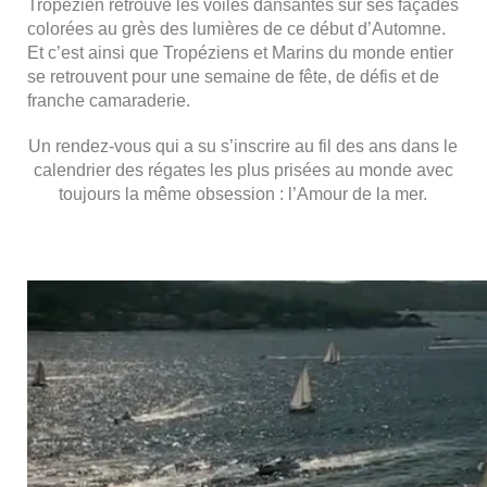
Tropézien retrouve les voiles dansantes sur ses façades
colorées au grès des lumières de ce début d’Automne.
Et c’est ainsi que Tropéziens et Marins du monde entier
se retrouvent pour une semaine de fête, de défis et de
franche camaraderie.
Un rendez-vous qui a su s’inscrire au fil des ans dans le
calendrier des régates les plus prisées au monde avec
toujours la même obsession : l’Amour de la mer.