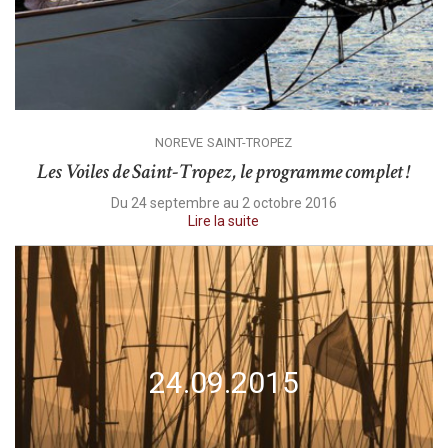
NOREVE
SAINT-TROPEZ
Les Voiles de Saint-Tropez, le programme complet !
Du 24 septembre au 2 octobre 2016
Lire la suite
24.09.2015