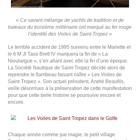
« Ce savant mélange de yachts de tradition et de
bateaux du troisième millénaire ont marqué au fer rouge
l’identité des Voiles de Saint-Tropez »
Le terrible accident de 1995 survenu entre le Mariette et
le 6 M JI Taos Brett IV marquera la fin de « La
Nioulargue », s’en allant avec elle la fin d’une époque.
La Société Nautique de Saint-Tropez décide alors de
reprendre le flambeau faisant naître « Les Voiles de
Saint-Tropez ». Son actuel président, André Beaufils,
veille désormais à la préservation de cette manifestation
pour que cette belle histoire se poursuive encore et
encore.
Chaque année comme par magie, le petit village